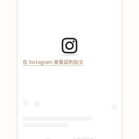
在 Instagram 查看這則貼文